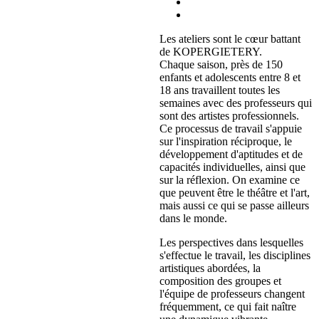
Les ateliers sont le cœur battant
de KOPERGIETERY.
Chaque saison, près de 150
enfants et adolescents entre 8 et
18 ans travaillent toutes les
semaines avec des professeurs qui
sont des artistes professionnels.
Ce processus de travail s'appuie
sur l'inspiration réciproque, le
développement d'aptitudes et de
capacités individuelles, ainsi que
sur la réflexion. On examine ce
que peuvent être le théâtre et l'art,
mais aussi ce qui se passe ailleurs
dans le monde.
Les perspectives dans lesquelles
s'effectue le travail, les disciplines
artistiques abordées, la
composition des groupes et
l'équipe de professeurs changent
fréquemment, ce qui fait naître